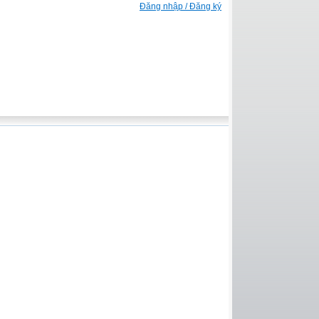
Đăng nhập / Đăng ký