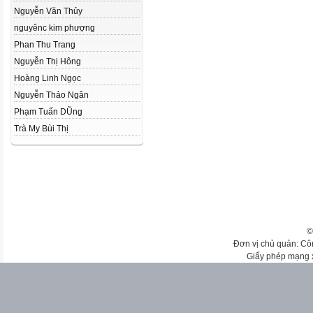
Nguyễn Văn Thủy
nguyênc kim phượng
Phan Thu Trang
Nguyễn Thị Hông
Hoàng Linh Ngọc
Nguyễn Thảo Ngân
Phạm Tuấn DŨng
Trà My Bùi Thị
©
Đơn vị chủ quản: Cô
Giấy phép mạng 