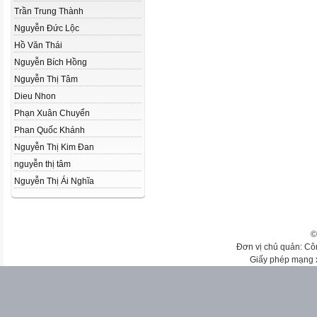
Trần Trung Thành
Nguyễn Đức Lộc
Hồ Văn Thái
Nguyễn Bích Hồng
Nguyễn Thị Tâm
Dieu Nhon
Phạn Xuân Chuyển
Phan Quốc Khánh
Nguyễn Thị Kim Đan
nguyễn thị tâm
Nguyễn Thị Ái Nghĩa
©
Đơn vị chủ quản: Cô
Giấy phép mạng 