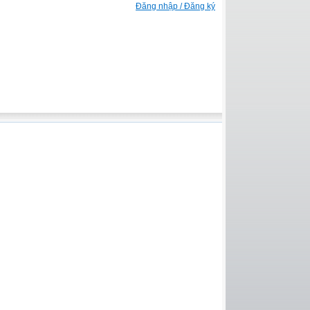
Đăng nhập / Đăng ký