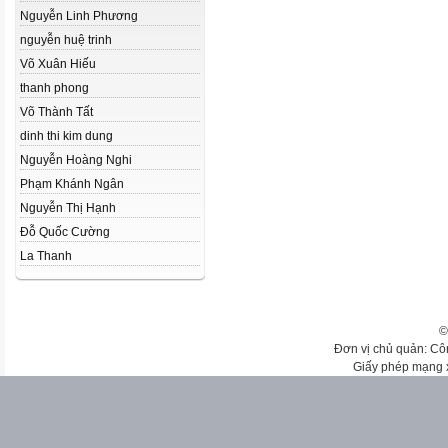
Nguyễn Linh Phương
nguyễn huệ trinh
Võ Xuân Hiếu
thanh phong
Võ Thành Tất
dinh thi kim dung
Nguyễn Hoàng Nghi
Phạm Khánh Ngân
Nguyễn Thị Hạnh
Đỗ Quốc Cường
La Thanh
©
Đơn vị chủ quản: Cô
Giấy phép mạng 