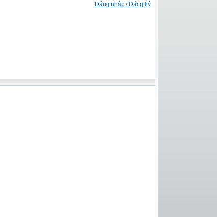
Đăng nhập / Đăng ký