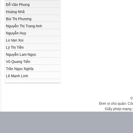
Đỗ Văn Phong
Hoàng Nhã
Bùi Thị Phương
Nguyễn Thị Trang Anh
Nguyễn Huy
Lo Van Xoi
Lý Thị Tiền
Nguyễn Lam Ngọc
Vũ Quang Tiến
Trần Ngọc Nghĩa
Lê Mạnh Linh
©
Đơn vị chủ quản: Cô
Giấy phép mạng 