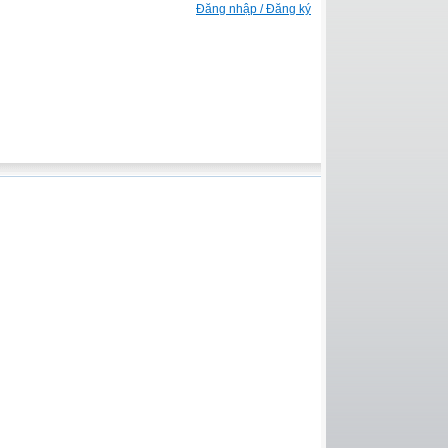
Đăng nhập / Đăng ký