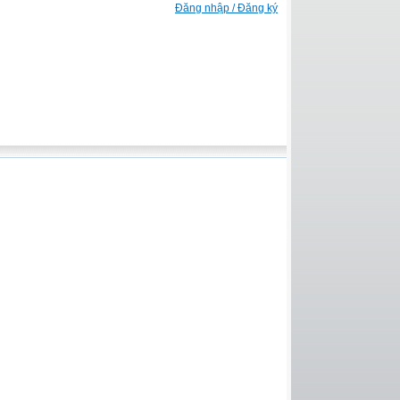
Đăng nhập / Đăng ký