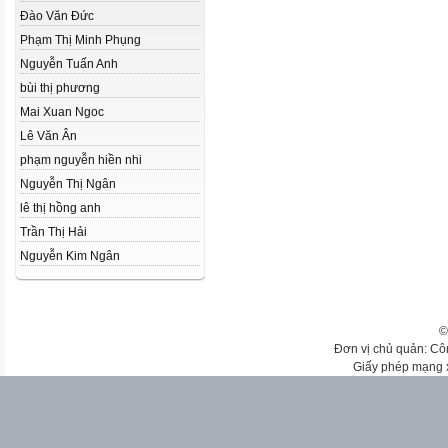
Đào Văn Đức
Phạm Thị Minh Phụng
Nguyễn Tuấn Anh
bùi thị phương
Mai Xuan Ngoc
Lê Văn Ân
phạm nguyễn hiền nhi
Nguyễn Thị Ngân
lê thị hồng anh
Trần Thị Hải
Nguyễn Kim Ngân
©
Đơn vị chủ quản: Cô
Giấy phép mạng 