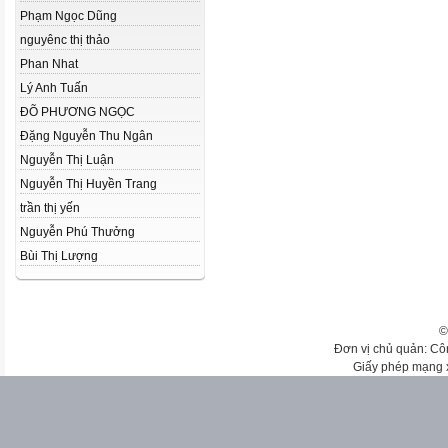
Phạm Ngọc Dũng
nguyênc thị thảo
Phan Nhat
Lý Anh Tuấn
ĐÕ PHƯƠNG NGỌC
Đặng Nguyễn Thu Ngân
Nguyễn Thị Luận
Nguyễn Thị Huyền Trang
trần thị yến
Nguyễn Phú Thưởng
Bùi Thị Lượng
©
Đơn vị chủ quản: Cô
Giấy phép mạng 