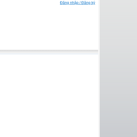
Đăng nhập / Đăng ký