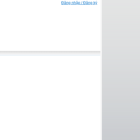
Đăng nhập / Đăng ký