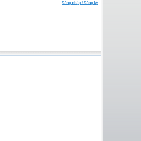
Đăng nhập / Đăng ký