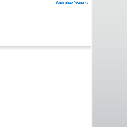
Đăng nhập / Đăng ký