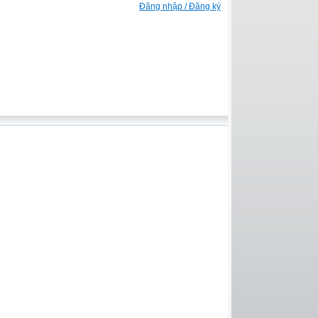
Đăng nhập / Đăng ký