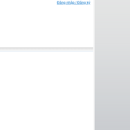
Đăng nhập / Đăng ký