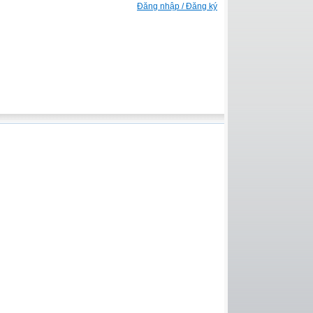
Đăng nhập / Đăng ký