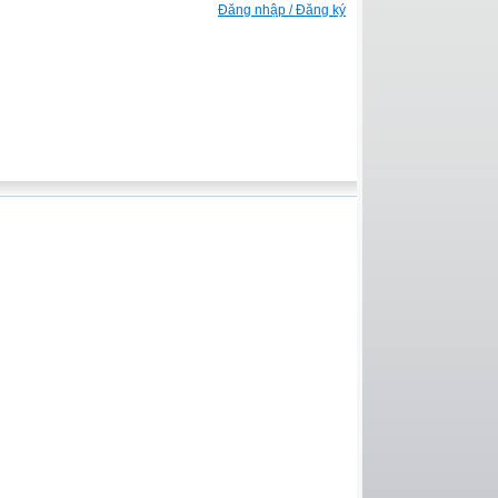
Đăng nhập / Đăng ký