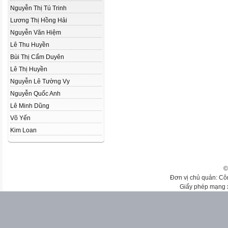
Nguyễn Thị Tú Trinh
Lương Thị Hồng Hải
Nguyễn Văn Hiệm
Lê Thu Huyền
Bùi Thị Cẩm Duyên
Lê Thị Huyền
Nguyễn Lê Tường Vy
Nguyễn Quốc Anh
Lê Minh Dũng
Võ Yến
Kim Loan
©
Đơn vị chủ quản: Cô
Giấy phép mạng 