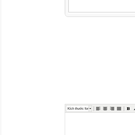
Kích thước font