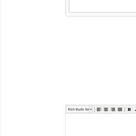
Kích thước font