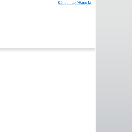
Đăng nhập / Đăng ký