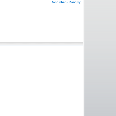
Đăng nhập / Đăng ký