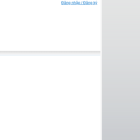
Đăng nhập / Đăng ký