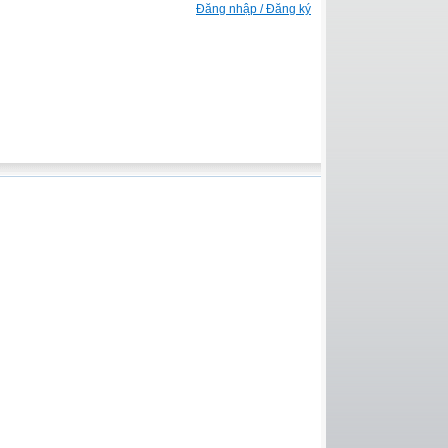
Đăng nhập / Đăng ký