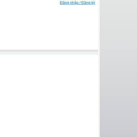
Đăng nhập / Đăng ký