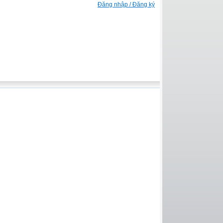
Đăng nhập / Đăng ký