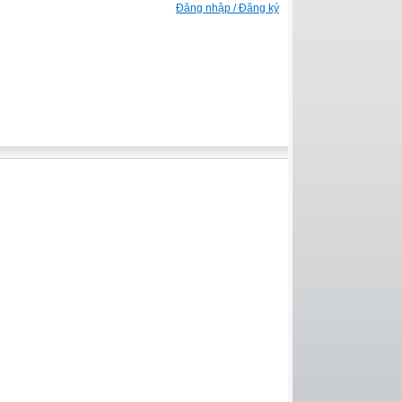
Đăng nhập / Đăng ký