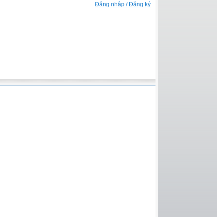
Đăng nhập / Đăng ký