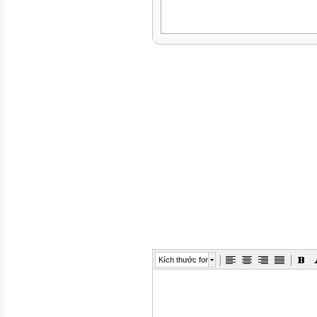
Kích thước font