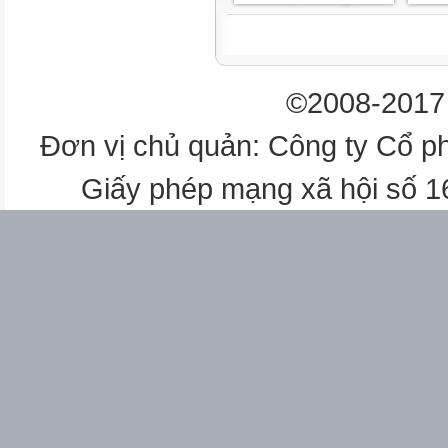
©2008-2017 
Đơn vị chủ quản: Công ty Cổ p
Giấy phép mạng xã hội số 