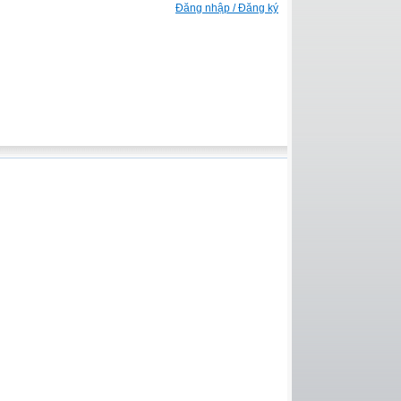
Đăng nhập / Đăng ký