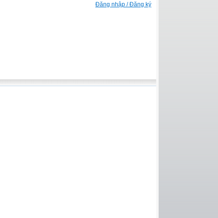
Đăng nhập / Đăng ký