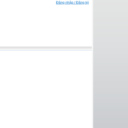
Đăng nhập / Đăng ký