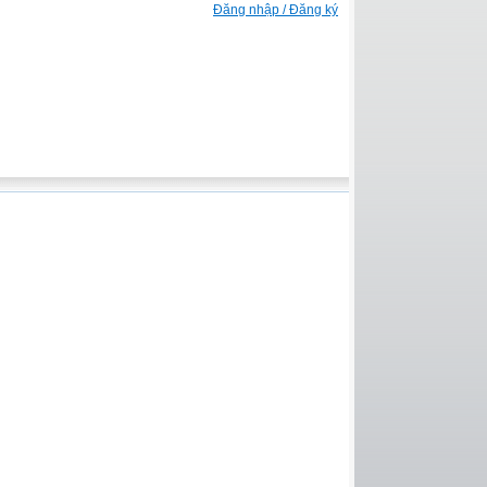
Đăng nhập / Đăng ký