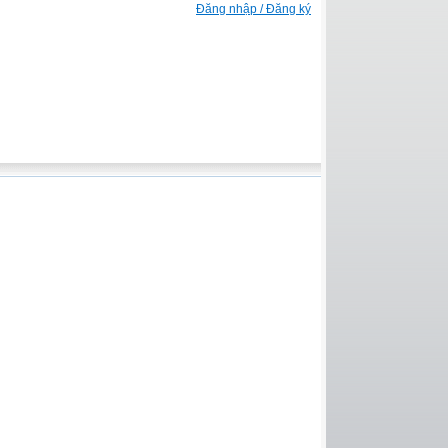
Đăng nhập / Đăng ký