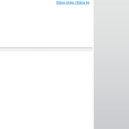
Đăng nhập / Đăng ký