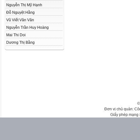
Nguyễn Thị Mỹ Hạnh
Đỗ Nguyệt Hằng
Vũ Viết Văn Văn
Nguyễn Trần Huy Hoàng
Mai Thi Doi
Dương Thị Bằng
©
Đơn vị chủ quản: Cô
Giấy phép mạng 