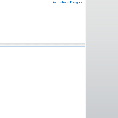
Đăng nhập / Đăng ký