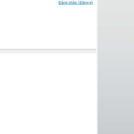
Đăng nhập / Đăng ký