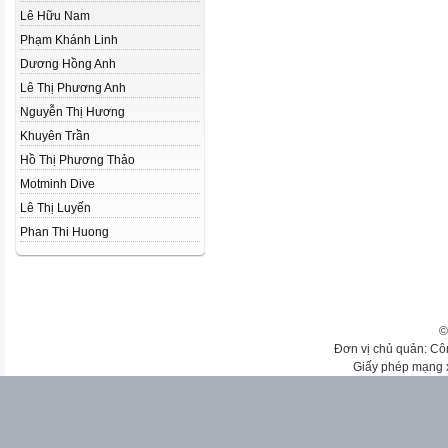
Lê Hữu Nam
Phạm Khánh Linh
Dương Hồng Anh
Lê Thị Phương Anh
Nguyễn Thị Hương
Khuyên Trần
Hồ Thị Phương Thảo
Motminh Dive
Lê Thị Luyến
Phan Thi Huong
©
Đơn vị chủ quản: Cô
Giấy phép mạng 