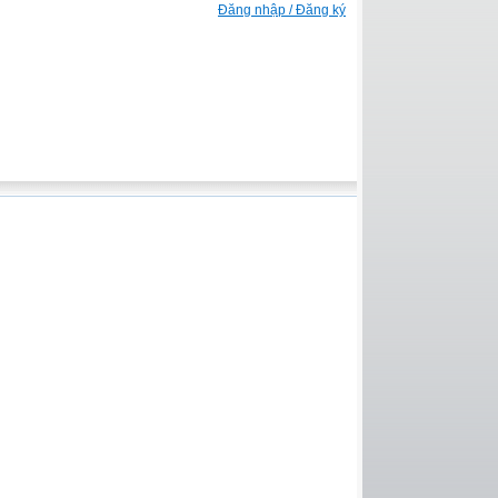
Đăng nhập / Đăng ký