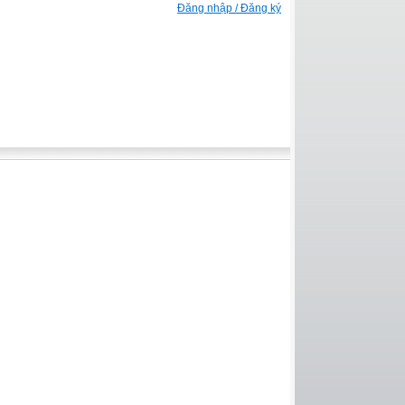
Đăng nhập / Đăng ký