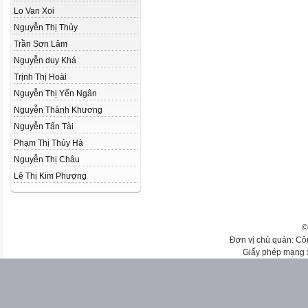
Lo Van Xoi
Nguyễn Thị Thủy
Trần Sơn Lâm
Nguyễn duy Khá
Trịnh Thị Hoài
Nguyễn Thị Yến Ngân
Nguyễn Thành Khương
Nguyễn Tấn Tài
Phạm Thị Thúy Hà
Nguyễn Thị Châu
Lê Thị Kim Phượng
©
Đơn vị chủ quản: Cô
Giấy phép mạng 