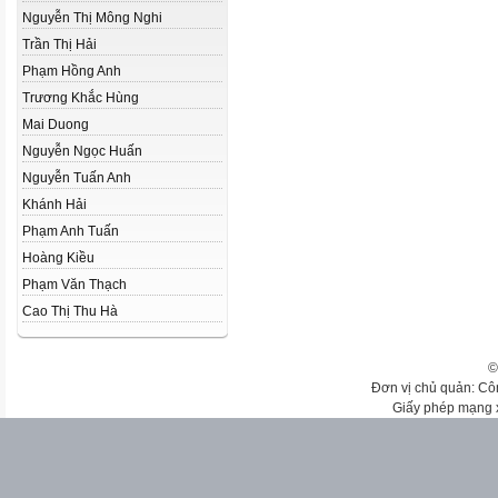
Nguyễn Thị Mông Nghi
Trần Thị Hải
Phạm Hồng Anh
Trương Khắc Hùng
Mai Duong
Nguyễn Ngọc Huấn
Nguyễn Tuấn Anh
Khánh Hải
Phạm Anh Tuấn
Hoàng Kiều
Phạm Văn Thạch
Cao Thị Thu Hà
©
Đơn vị chủ quản: Cô
Giấy phép mạng 