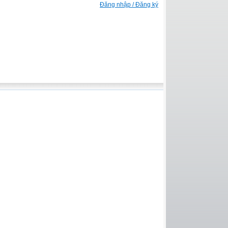
Đăng nhập / Đăng ký