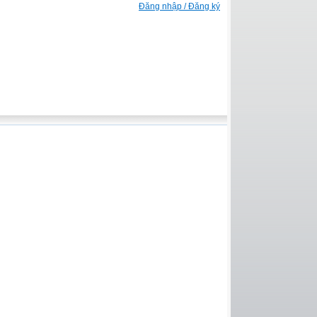
Đăng nhập / Đăng ký