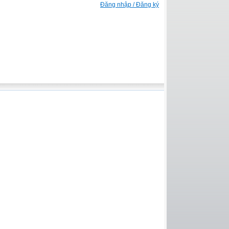
Đăng nhập / Đăng ký