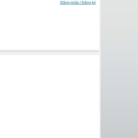
Đăng nhập / Đăng ký