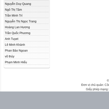
Nguyễn Duy Quang
Ngô Thị Tâm
Trần Minh Trí
Nguyễn Thị Ngọc Trang
Hoàng Lan Hương
Trần Quốc Phương
Anh Tuyet
Lê Minh Khánh
Phan Bảo Ngoan
võ thủy
Phạm Minh Hiếu
©
Đơn vị chủ quản: Cô
Giấy phép mạng 